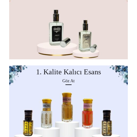
1. Kalite Kalıcı Esans
Göz At