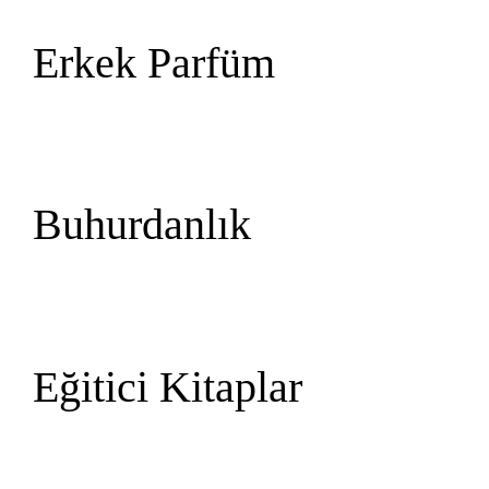
Erkek Parfüm
Buhurdanlık
Eğitici Kitaplar