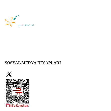
SOSYAL MEDYA HESAPLARI