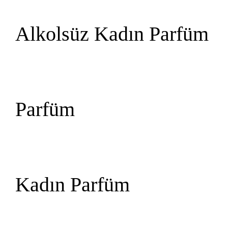
Alkolsüz Kadın Parfüm
Parfüm
Kadın Parfüm