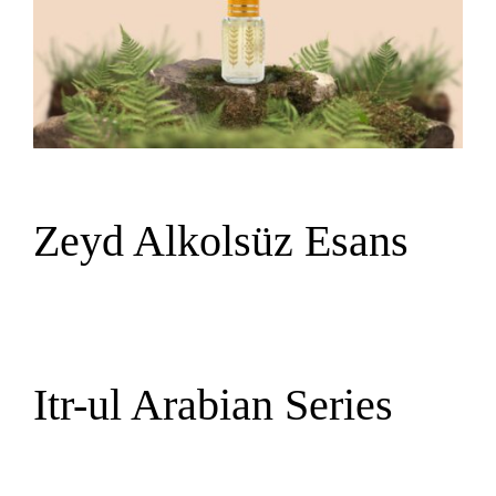
Zeyd Alkolsüz Esans
Itr-ul Arabian Series