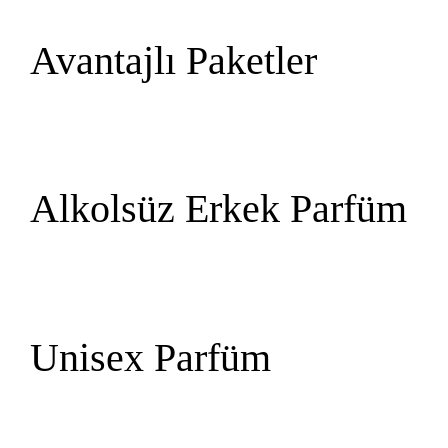
Avantajlı Paketler
Alkolsüz Erkek Parfüm
Unisex Parfüm