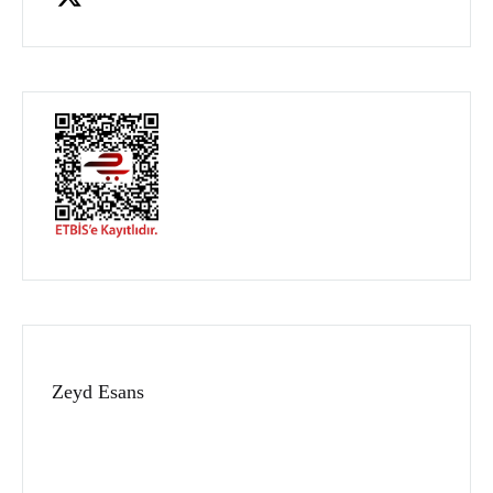
Zeyd Esans
Hakkımızda