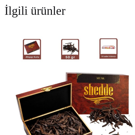
İlgili ürünler