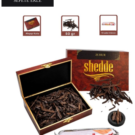
SEPETE EKLE