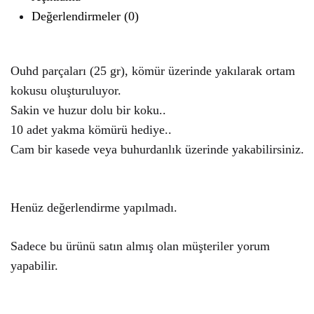
Değerlendirmeler (0)
Ouhd parçaları (25 gr), kömür üzerinde yakılarak ortam
kokusu oluşturuluyor.
Sakin ve huzur dolu bir koku..
10 adet yakma kömürü hediye..
Cam bir kasede veya buhurdanlık üzerinde yakabilirsiniz.
Henüz değerlendirme yapılmadı.
Sadece bu ürünü satın almış olan müşteriler yorum
yapabilir.