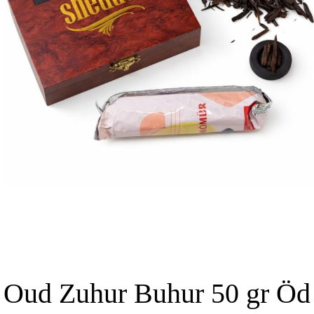
Oud Zuhur Buhur 50 gr Öd