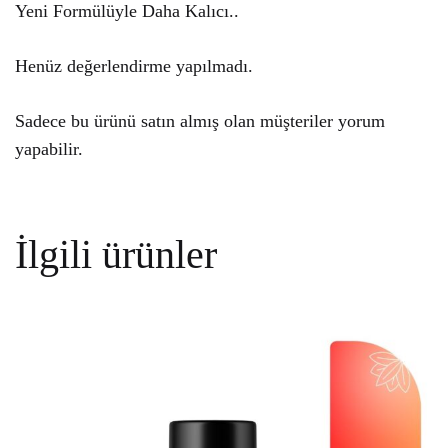
Yeni Formülüyle Daha Kalıcı..
Henüz değerlendirme yapılmadı.
Sadece bu ürünü satın almış olan müşteriler yorum
yapabilir.
İlgili ürünler