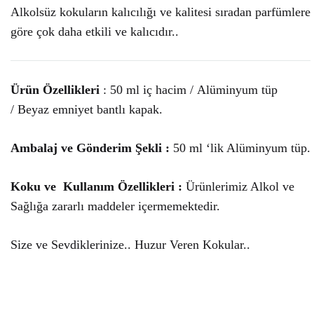
Alkolsüz kokuların kalıcılığı ve kalitesi sıradan parfümlere
göre çok daha etkili ve kalıcıdır..
Ürün Özellikleri
: 50 ml iç hacim / Alüminyum tüp
/ Beyaz emniyet bantlı kapak.
Ambalaj ve Gönderim Şekli :
50 ml ‘lik Alüminyum tüp.
Koku ve Kullanım Özellikleri :
Ürünlerimiz Alkol ve
Sağlığa zararlı maddeler içermemektedir.
Size ve Sevdiklerinize.. Huzur Veren Kokular..