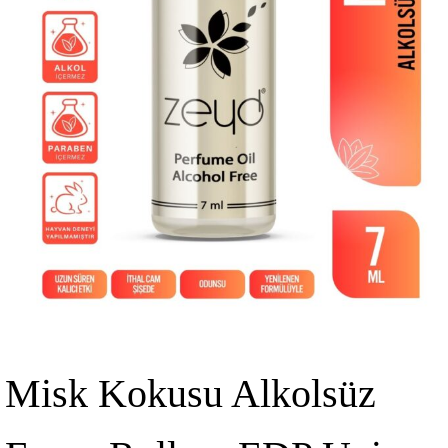
Misk Kokusu Alkolsüz