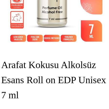
Arafat Kokusu Alkolsüz
Esans Roll on EDP Unisex
7 ml