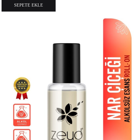
SEPETE EKLE