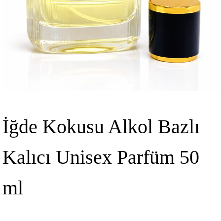
İğde Kokusu Alkol Bazlı
Kalıcı Unisex Parfüm 50
ml