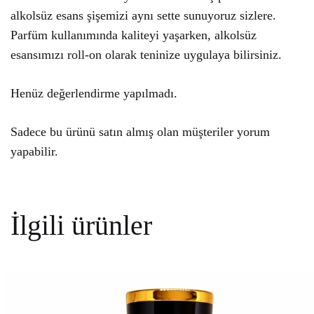
alkolsüz esans şişemizi aynı sette sunuyoruz sizlere.
Parfüm kullanımında kaliteyi yaşarken, alkolsüz
esansımızı roll-on olarak teninize uygulaya bilirsiniz.
Henüz değerlendirme yapılmadı.
Sadece bu ürünü satın almış olan müşteriler yorum
yapabilir.
İlgili ürünler