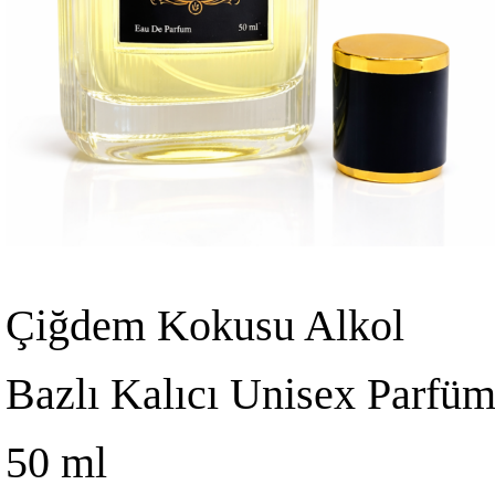
Çiğdem Kokusu Alkol
Bazlı Kalıcı Unisex Parfü
50 ml