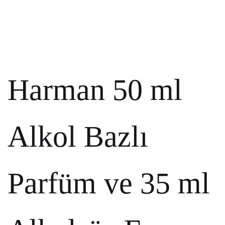
Harman 50 ml
Alkol Bazlı
Parfüm ve 35 ml