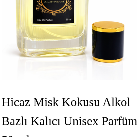
Hicaz Misk Kokusu Alkol
Bazlı Kalıcı Unisex Parfü