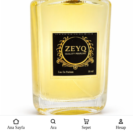
Ana Sayfa
Ara
Sepet
Hesap