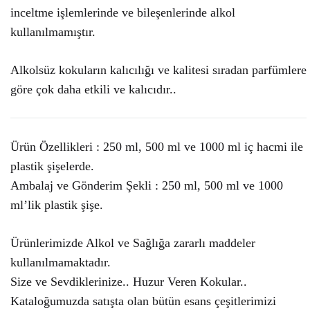
inceltme işlemlerinde ve bileşenlerinde alkol
kullanılmamıştır.
Alkolsüz kokuların kalıcılığı ve kalitesi sıradan parfümlere
göre çok daha etkili ve kalıcıdır..
Ürün Özellikleri : 250 ml, 500 ml ve 1000 ml iç hacmi ile
plastik şişelerde.
Ambalaj ve Gönderim Şekli : 250 ml, 500 ml ve 1000
ml’lik plastik şişe.
Ürünlerimizde Alkol ve Sağlığa zararlı maddeler
kullanılmamaktadır.
Size ve Sevdiklerinize.. Huzur Veren Kokular..
Kataloğumuzda satışta olan bütün esans çeşitlerimizi