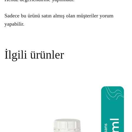
Sadece bu ürünü satın almış olan müşteriler yorum
yapabilir.
İlgili ürünler