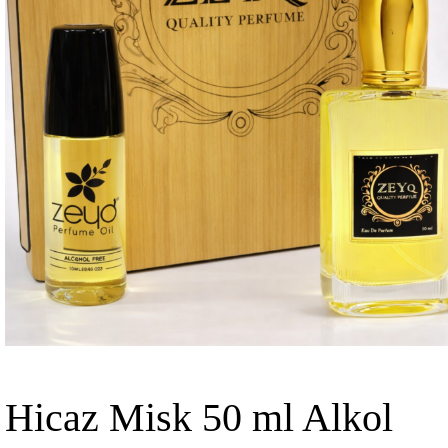
Hicaz Misk 50 ml Alkol