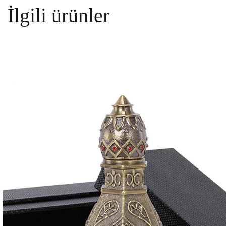
İlgili ürünler