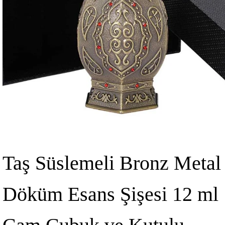
Taş Süslemeli Bronz Metal
Döküm Esans Şişesi 12 ml