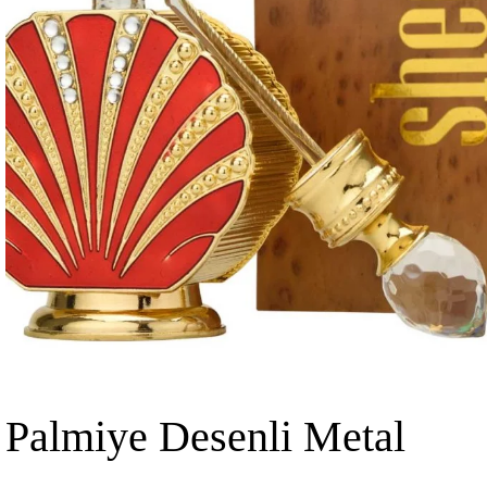
Palmiye Desenli Metal