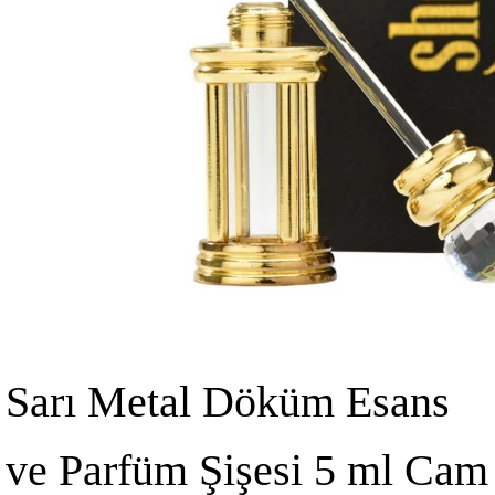
Sarı Metal Döküm Esans
ve Parfüm Şişesi 5 ml Cam