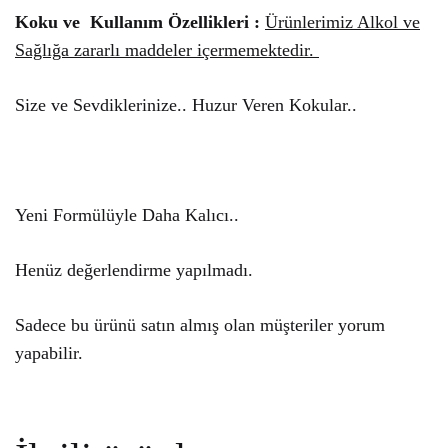
Koku ve Kullanım Özellikleri :
Ürünlerimiz Alkol ve
Sağlığa zararlı maddeler içermemektedir.
Size ve Sevdiklerinize.. Huzur Veren Kokular..
Yeni Formülüyle Daha Kalıcı..
Henüz değerlendirme yapılmadı.
Sadece bu ürünü satın almış olan müşteriler yorum
yapabilir.