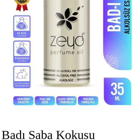
Badı Saba Kokusu