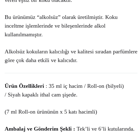
Bu ürünümüz “alkolsüz” olarak üretilmiştir. Koku
inceltme işlemlerinde ve bileşenlerinde alkol
kullanılmamıştır.
Alkolsüz kokuların kalıcılığı ve kalitesi sıradan parfümlere
göre çok daha etkili ve kalıcıdır.
Ürün Özellikleri
: 35 ml iç hacim / Roll-on (bilyeli)
/ Siyah kapaklı ithal cam şişede.
(7 ml Roll-on ürününün x 5 katı hacimli)
Ambalaj ve Gönderim Şekli :
Tek’li ve 6’li kutularında.