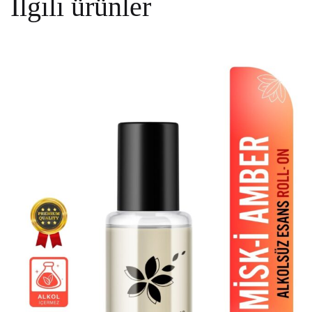
İlgili ürünler