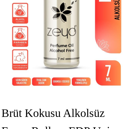
Brüt Kokusu Alkolsüz