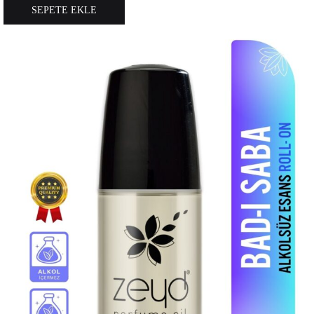
SEPETE EKLE