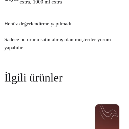
extra, 1000 ml extra
Henüz değerlendirme yapılmadı.
Sadece bu ürünü satın almış olan müşteriler yorum
yapabilir.
İlgili ürünler