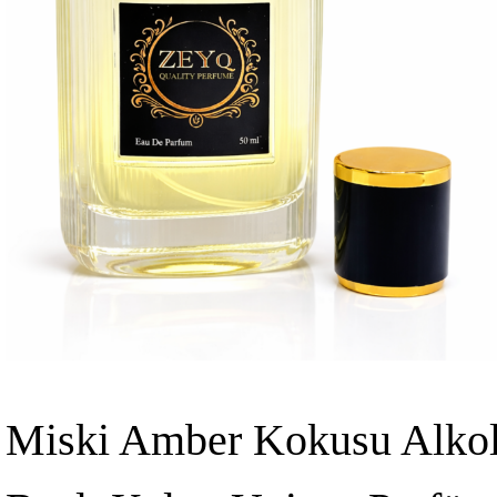
Miski Amber Kokusu Alko