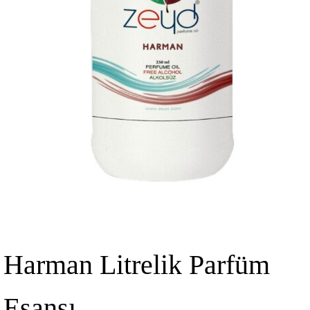
Harman Litrelik Parfüm
Esansı