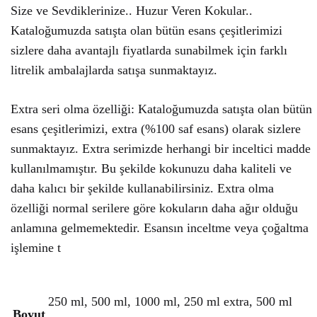
Size ve Sevdiklerinize.. Huzur Veren Kokular..
Kataloğumuzda satışta olan bütün esans çeşitlerimizi
sizlere daha avantajlı fiyatlarda sunabilmek için farklı
litrelik ambalajlarda satışa sunmaktayız.
Extra seri olma özelliği: Kataloğumuzda satışta olan bütün
esans çeşitlerimizi, extra (%100 saf esans) olarak sizlere
sunmaktayız. Extra serimizde herhangi bir inceltici madde
kullanılmamıştır. Bu şekilde kokunuzu daha kaliteli ve
daha kalıcı bir şekilde kullanabilirsiniz. Extra olma
özelliği normal serilere göre kokuların daha ağır olduğu
anlamına gelmemektedir. Esansın inceltme veya çoğaltma
işlemine t
250 ml, 500 ml, 1000 ml, 250 ml extra, 500 ml
Boyut