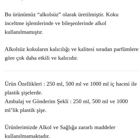
Bu ürünümüz “alkolsüz” olarak üretilmiştir. Koku
inceltme işlemlerinde ve bileşenlerinde alkol
kullanılmamıştır.
Alkolsüz kokuların kalıcılığı ve kalitesi sıradan parfümlere
göre çok daha etkili ve kalıcıdır.
Ürün Özellikleri : 250 ml, 500 ml ve 1000 ml iç hacmi ile
plastik şişelerde.
Ambalaj ve Gönderim Şekli : 250 ml, 500 ml ve 1000
ml’lik plastik şişe.
Ürünlerimizde Alkol ve Sağlığa zararlı maddeler
kullanılmamaktadır.