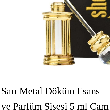
Sarı Metal Döküm Esans
ve Parfüm Şişesi 5 ml Cam