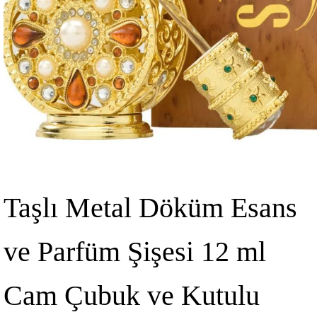
Taşlı Metal Döküm Esans
ve Parfüm Şişesi 12 ml
Cam Çubuk ve Kutulu