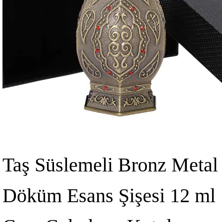
Taş Süslemeli Bronz Metal
Döküm Esans Şişesi 12 ml