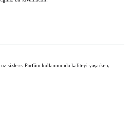
ruz sizlere. Parfüm kullanımında kaliteyi yaşarken,