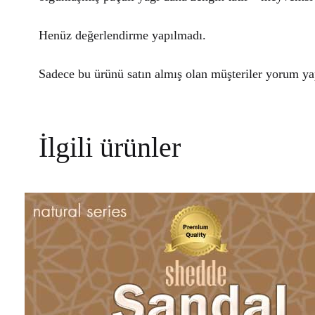
Henüz değerlendirme yapılmadı.
Sadece bu ürünü satın almış olan müşteriler yorum yap
İlgili ürünler