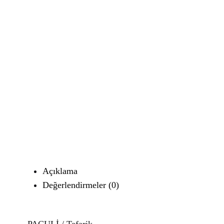
Açıklama
Değerlendirmeler (0)