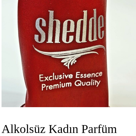
Alkolsüz Kadın Parfüm