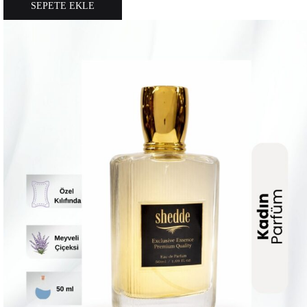
SEPETE EKLE