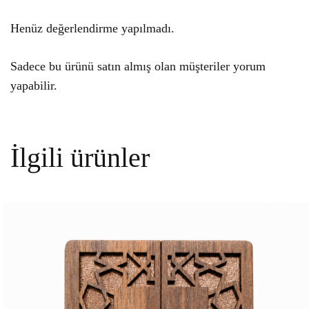
Henüz değerlendirme yapılmadı.
Sadece bu ürünü satın almış olan müşteriler yorum
yapabilir.
İlgili ürünler