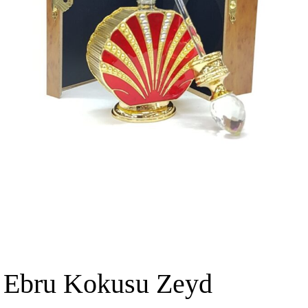
Ebru Kokusu Zeyd