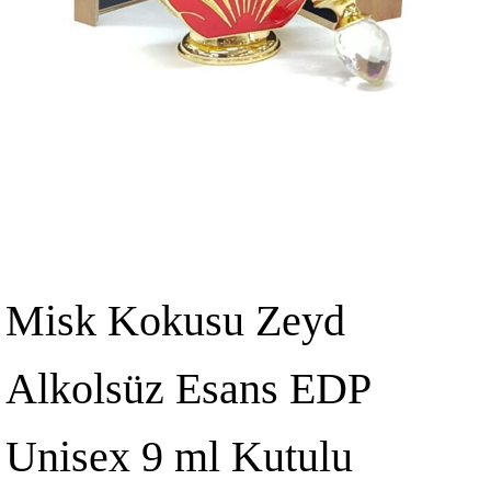
Misk Kokusu Zeyd
Alkolsüz Esans EDP
Unisex 9 ml Kutulu