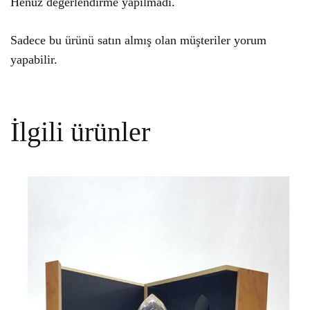
Henüz değerlendirme yapılmadı.
Sadece bu ürünü satın almış olan müşteriler yorum
yapabilir.
İlgili ürünler