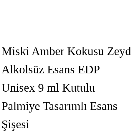
Miski Amber Kokusu Zeyd
Alkolsüz Esans EDP
Unisex 9 ml Kutulu
Palmiye Tasarımlı Esans
Şişesi