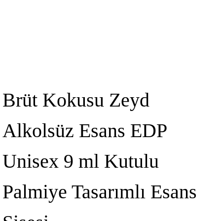
Brüt Kokusu Zeyd
Alkolsüz Esans EDP
Unisex 9 ml Kutulu
Palmiye Tasarımlı Esans