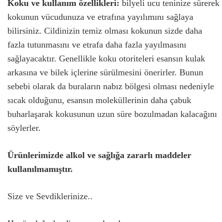
Koku ve kullanım özellikleri:
bilyeli ucu teninize sürerek
kokunun vücudunuza ve etrafına yayılımını sağlaya
bilirsiniz. Cildinizin temiz olması kokunun sizde daha
fazla tutunmasını ve etrafa daha fazla yayılmasını
sağlayacaktır. Genellikle koku otoriteleri esansın kulak
arkasına ve bilek içlerine sürülmesini önerirler. Bunun
sebebi olarak da buraların nabız bölgesi olması nedeniyle
sıcak olduğunu, esansın moleküllerinin daha çabuk
buharlaşarak kokusunun uzun süre bozulmadan kalacağını
söylerler.
Ürünlerimizde alkol ve sağlığa zararlı maddeler
kullanılmamıştır.
Size ve Sevdiklerinize..