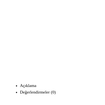
Açıklama
Değerlendirmeler (0)