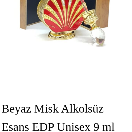
Beyaz Misk Alkolsüz
Esans EDP Unisex 9 ml