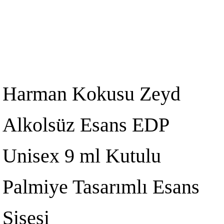
Harman Kokusu Zeyd
Alkolsüz Esans EDP
Unisex 9 ml Kutulu
Palmiye Tasarımlı Esans
Şişesi