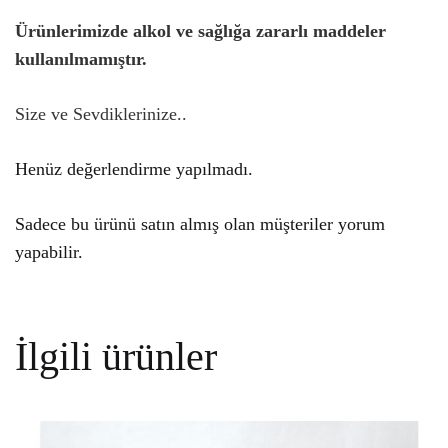
Ürünlerimizde alkol ve sağlığa zararlı maddeler
kullanılmamıştır.
Size ve Sevdiklerinize..
Henüz değerlendirme yapılmadı.
Sadece bu ürünü satın almış olan müşteriler yorum
yapabilir.
İlgili ürünler