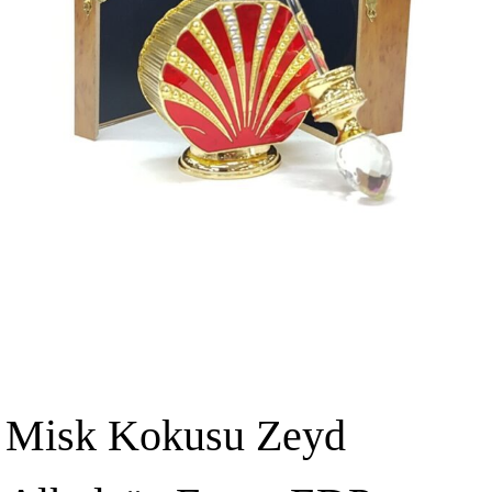
Misk Kokusu Zeyd