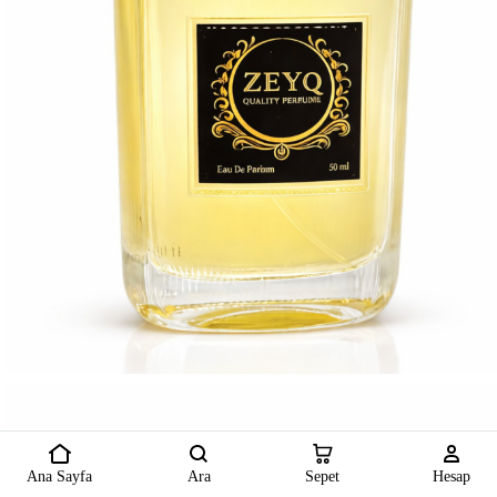
Ana Sayfa
Ara
Sepet
Hesap