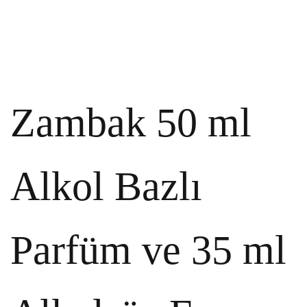
Zambak 50 ml
Alkol Bazlı
Parfüm ve 35 ml