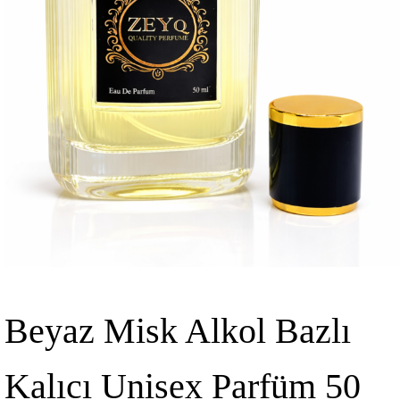
Beyaz Misk Alkol Bazlı
Kalıcı Unisex Parfüm 50