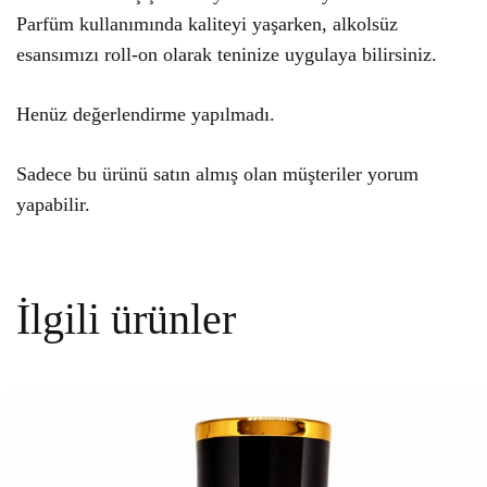
Parfüm kullanımında kaliteyi yaşarken, alkolsüz
esansımızı roll-on olarak teninize uygulaya bilirsiniz.
Henüz değerlendirme yapılmadı.
Sadece bu ürünü satın almış olan müşteriler yorum
yapabilir.
İlgili ürünler