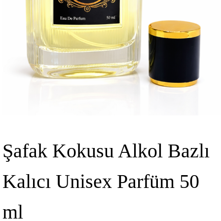
Şafak Kokusu Alkol Bazlı
Kalıcı Unisex Parfüm 50
ml