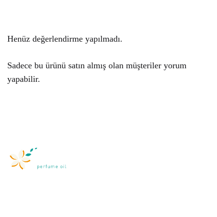
Henüz değerlendirme yapılmadı.
Sadece bu ürünü satın almış olan müşteriler yorum
yapabilir.