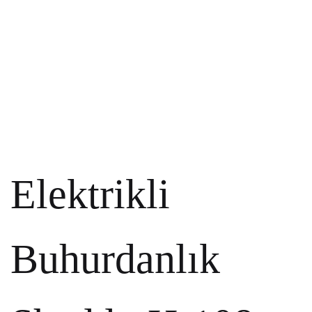
Elektrikli
Buhurdanlık