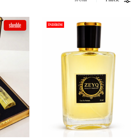
İNDIRIM