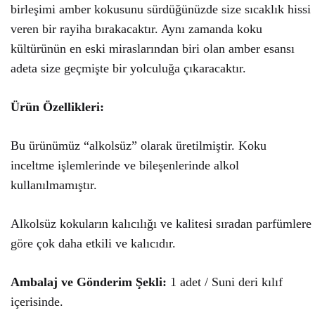
birleşimi amber kokusunu sürdüğünüzde size sıcaklık hissi
veren bir rayiha bırakacaktır. Aynı zamanda koku
kültürünün en eski miraslarından biri olan amber esansı
adeta size geçmişte bir yolculuğa çıkaracaktır.
Ürün Özellikleri:
Bu ürünümüz “alkolsüz” olarak üretilmiştir. Koku
inceltme işlemlerinde ve bileşenlerinde alkol
kullanılmamıştır.
Alkolsüz kokuların kalıcılığı ve kalitesi sıradan parfümlere
göre çok daha etkili ve kalıcıdır.
Ambalaj ve Gönderim Şekli:
1 adet / Suni deri kılıf
içerisinde.