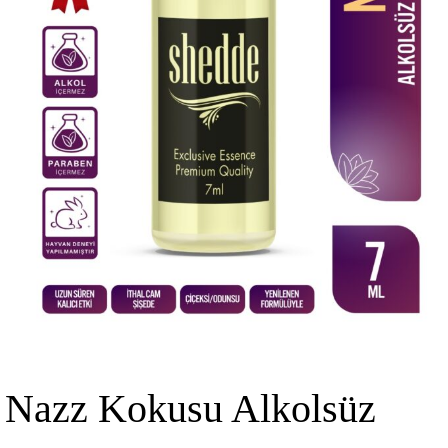
Nazz Kokusu Alkolsüz