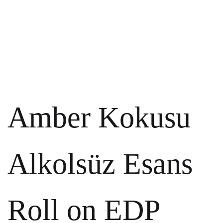
Amber Kokusu
Alkolsüz Esans
Roll on EDP