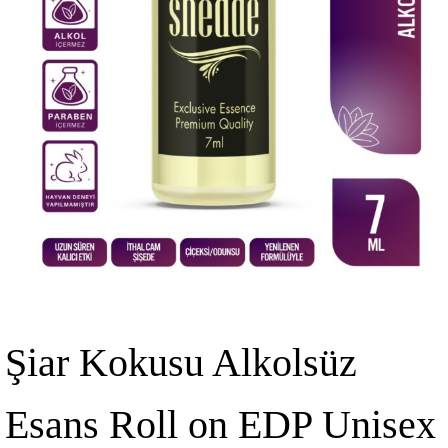
Şiar Kokusu Alkolsüz
Esans Roll on EDP Unisex