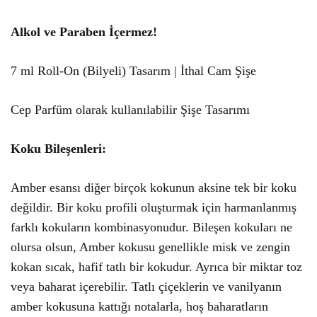
Alkol ve Paraben İçermez!
7 ml Roll-On (Bilyeli) Tasarım | İthal Cam Şişe
Cep Parfüm olarak kullanılabilir Şişe Tasarımı
Koku Bileşenleri:
Amber esansı diğer birçok kokunun aksine tek bir koku
değildir. Bir koku profili oluşturmak için harmanlanmış
farklı kokuların kombinasyonudur. Bileşen kokuları ne
olursa olsun, Amber kokusu genellikle misk ve zengin
kokan sıcak, hafif tatlı bir kokudur. Ayrıca bir miktar toz
veya baharat içerebilir. Tatlı çiçeklerin ve vanilyanın
amber kokusuna kattığı notalarla, hoş baharatların