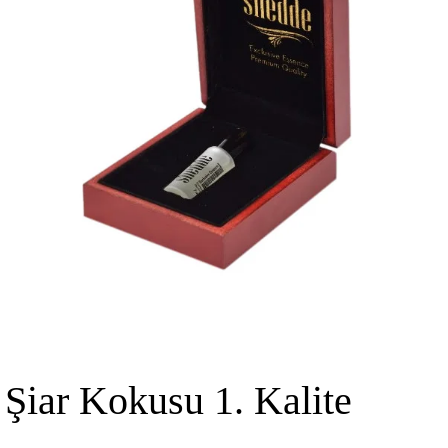
Şiar Kokusu 1. Kalite