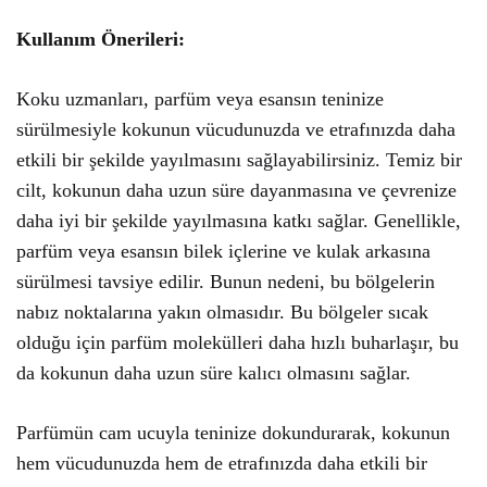
Kullanım Önerileri:
Koku uzmanları, parfüm veya esansın teninize
sürülmesiyle kokunun vücudunuzda ve etrafınızda daha
etkili bir şekilde yayılmasını sağlayabilirsiniz. Temiz bir
cilt, kokunun daha uzun süre dayanmasına ve çevrenize
daha iyi bir şekilde yayılmasına katkı sağlar. Genellikle,
parfüm veya esansın bilek içlerine ve kulak arkasına
sürülmesi tavsiye edilir. Bunun nedeni, bu bölgelerin
nabız noktalarına yakın olmasıdır. Bu bölgeler sıcak
olduğu için parfüm molekülleri daha hızlı buharlaşır, bu
da kokunun daha uzun süre kalıcı olmasını sağlar.
Parfümün cam ucuyla teninize dokundurarak, kokunun
hem vücudunuzda hem de etrafınızda daha etkili bir