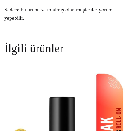
Sadece bu ürünü satın almış olan müşteriler yorum
yapabilir.
İlgili ürünler