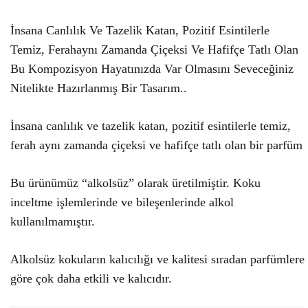
İnsana Canlılık Ve Tazelik Katan, Pozitif Esintilerle
Temiz, Ferahaynı Zamanda Çiçeksi Ve Hafifçe Tatlı Olan
Bu Kompozisyon Hayatınızda Var Olmasını Seveceğiniz
Nitelikte Hazırlanmış Bir Tasarım..
İnsana canlılık ve tazelik katan, pozitif esintilerle temiz,
ferah aynı zamanda çiçeksi ve hafifçe tatlı olan bir parfüm
Bu ürünümüz “alkolsüz” olarak üretilmiştir. Koku
inceltme işlemlerinde ve bileşenlerinde alkol
kullanılmamıştır.
Alkolsüz kokuların kalıcılığı ve kalitesi sıradan parfümlere
göre çok daha etkili ve kalıcıdır.