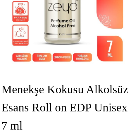
Menekşe Kokusu Alkolsüz
Esans Roll on EDP Unisex
7 ml