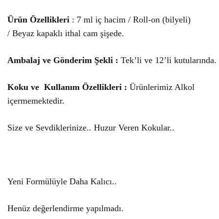
Ürün Özellikleri
: 7 ml iç hacim / Roll-on (bilyeli)
/ Beyaz kapaklı ithal cam şişede.
Ambalaj ve Gönderim Şekli :
Tek’li ve 12’li kutularında.
Koku ve Kullanım Özellikleri :
Ürünlerimiz Alkol
içermemektedir.
Size ve Sevdiklerinize.. Huzur Veren Kokular..
Yeni Formülüyle Daha Kalıcı..
Henüz değerlendirme yapılmadı.