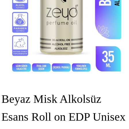
Beyaz Misk Alkolsüz
Esans Roll on EDP Unisex