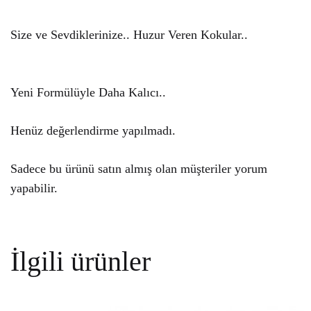
Size ve Sevdiklerinize.. Huzur Veren Kokular..
Yeni Formülüyle Daha Kalıcı..
Henüz değerlendirme yapılmadı.
Sadece bu ürünü satın almış olan müşteriler yorum
yapabilir.
İlgili ürünler