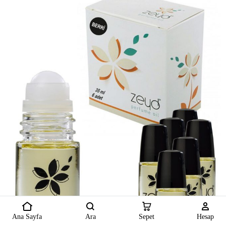
Ana Sayfa
Ara
Sepet
Hesap