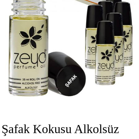
Şafak Kokusu Alkolsüz