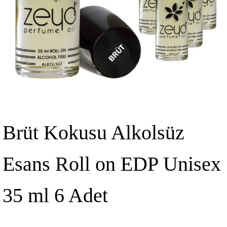
Brüt Kokusu Alkolsüz
Esans Roll on EDP Unisex
35 ml 6 Adet