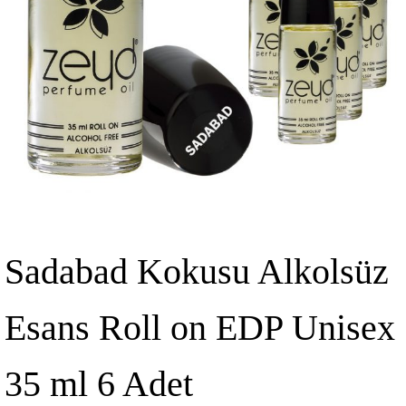
Sadabad Kokusu Alkolsüz
Esans Roll on EDP Unisex
35 ml 6 Adet