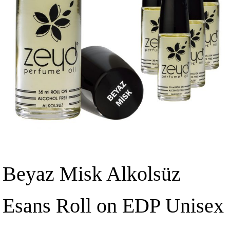
Beyaz Misk Alkolsüz
Esans Roll on EDP Unisex