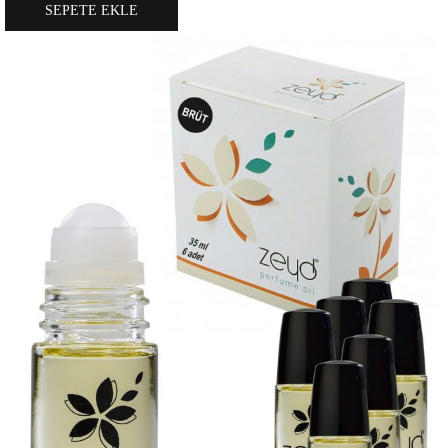
SEPETE EKLE