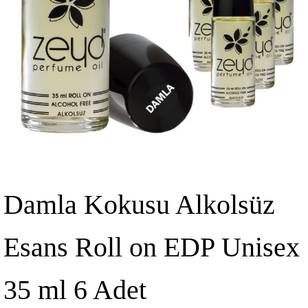
Damla Kokusu Alkolsüz
Esans Roll on EDP Unisex
35 ml 6 Adet