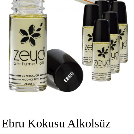
Ebru Kokusu Alkolsüz