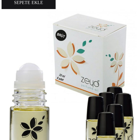
SEPETE EKLE