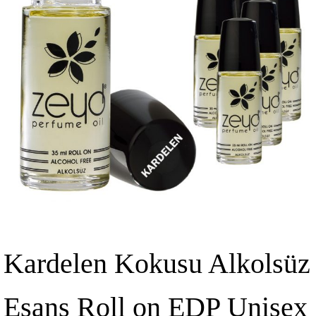
Kardelen Kokusu Alkolsüz
Esans Roll on EDP Unisex