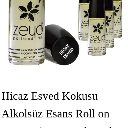
Hicaz Esved Kokusu
Alkolsüz Esans Roll on