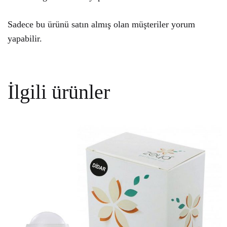
Sadece bu ürünü satın almış olan müşteriler yorum
yapabilir.
İlgili ürünler