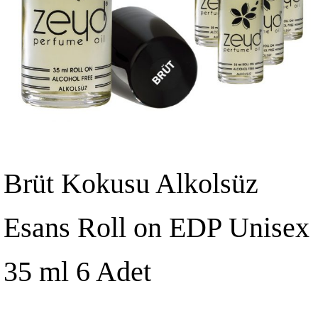
Brüt Kokusu Alkolsüz
Esans Roll on EDP Unisex
35 ml 6 Adet