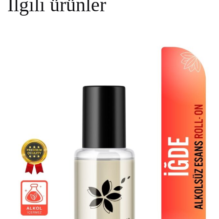
İlgili ürünler