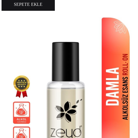
SEPETE EKLE