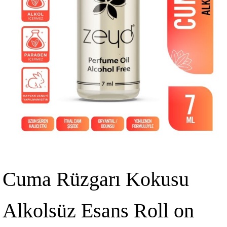
Cuma Rüzgarı Kokusu
Alkolsüz Esans Roll on