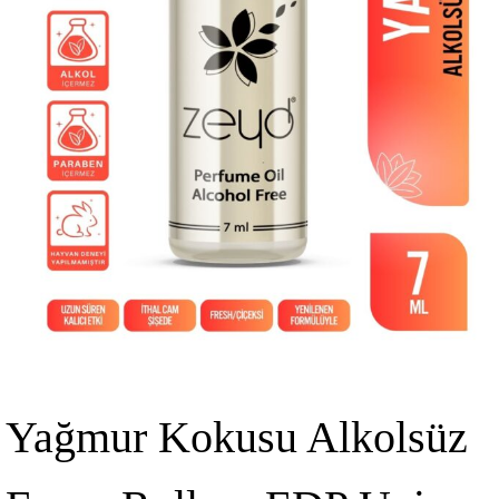
Yağmur Kokusu Alkolsüz