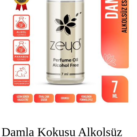
Damla Kokusu Alkolsüz