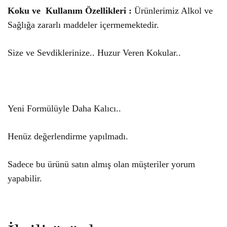
Koku ve Kullanım Özellikleri :
Ürünlerimiz Alkol ve
Sağlığa zararlı maddeler içermemektedir.
Size ve Sevdiklerinize.. Huzur Veren Kokular..
Yeni Formülüyle Daha Kalıcı..
Henüz değerlendirme yapılmadı.
Sadece bu ürünü satın almış olan müşteriler yorum
yapabilir.