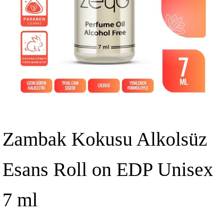
Zambak Kokusu Alkolsüz
Esans Roll on EDP Unisex
7 ml