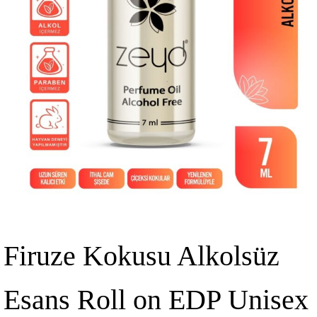
Firuze Kokusu Alkolsüz
Esans Roll on EDP Unisex