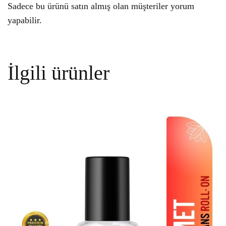
Sadece bu ürünü satın almış olan müşteriler yorum
yapabilir.
İlgili ürünler