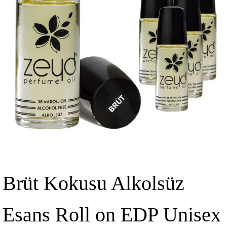
Brüt Kokusu Alkolsüz
Esans Roll on EDP Unisex