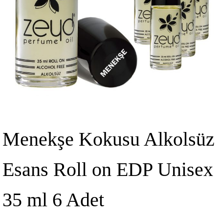
Menekşe Kokusu Alkolsüz
Esans Roll on EDP Unisex
35 ml 6 Adet