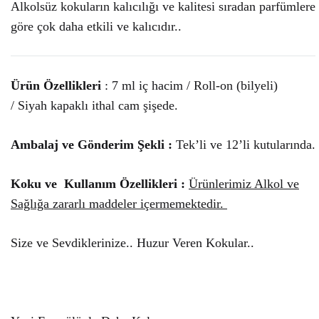
Alkolsüz kokuların kalıcılığı ve kalitesi sıradan parfümlere
göre çok daha etkili ve kalıcıdır..
Ürün Özellikleri
: 7 ml iç hacim / Roll-on (bilyeli)
/ Siyah kapaklı ithal cam şişede.
Ambalaj ve Gönderim Şekli :
Tek’li ve 12’li kutularında.
Koku ve Kullanım Özellikleri :
Ürünlerimiz Alkol ve
Sağlığa zararlı maddeler içermemektedir.
Size ve Sevdiklerinize.. Huzur Veren Kokular..