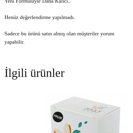
Yeni Formülüyle Daha Kalıcı..
Henüz değerlendirme yapılmadı.
Sadece bu ürünü satın almış olan müşteriler yorum
yapabilir.
İlgili ürünler