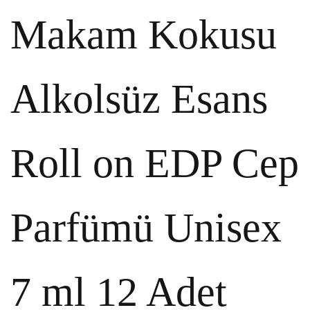
Makam Kokusu
Alkolsüz Esans
Roll on EDP Cep
Parfümü Unisex
7 ml 12 Adet