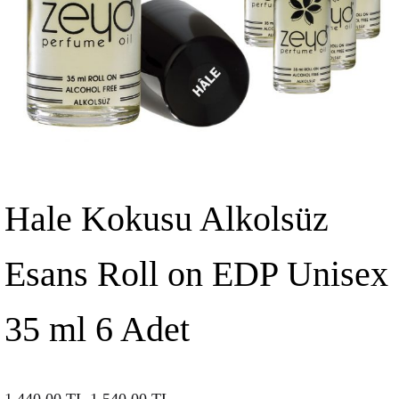
Hale Kokusu Alkolsüz
Esans Roll on EDP Unisex
35 ml 6 Adet