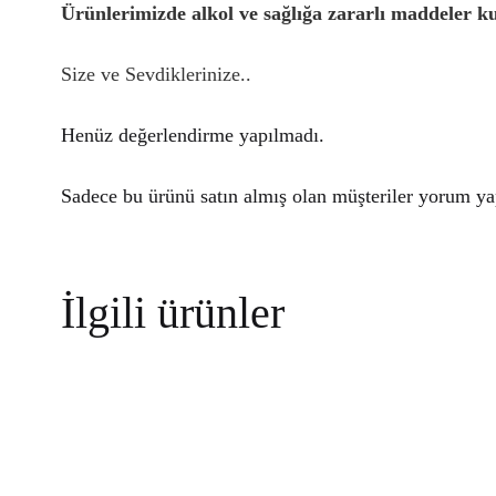
Ürünlerimizde alkol ve sağlığa zararlı maddeler ku
Size ve Sevdiklerinize..
Henüz değerlendirme yapılmadı.
Sadece bu ürünü satın almış olan müşteriler yorum yap
İlgili ürünler