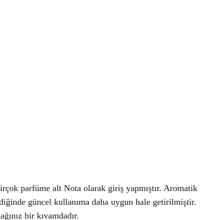
irçok parfüme alt Nota olarak giriş yapmıştır. Aromatik
ldiğinde güncel kullanıma daha uygun hale getirilmiştir.
ağınız bir kıvamdadır.