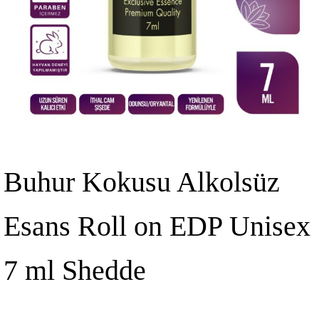
Buhur Kokusu Alkolsüz
Esans Roll on EDP Unisex
7 ml Shedde