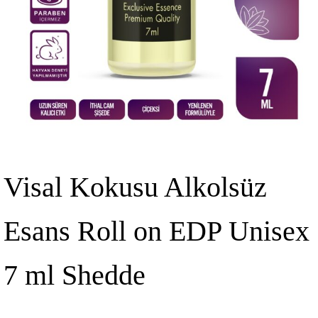
Visal Kokusu Alkolsüz
Esans Roll on EDP Unisex
7 ml Shedde