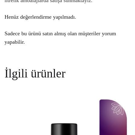
litrelik ambalajlarda satışa sunmaktayız.
Henüz değerlendirme yapılmadı.
Sadece bu ürünü satın almış olan müşteriler yorum
yapabilir.
İlgili ürünler