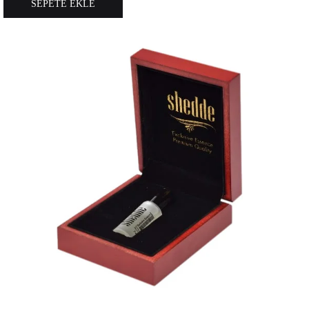
SEPETE EKLE