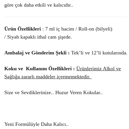
göre çok daha etkili ve kalıcıdır..
Ürün Özellikleri
: 7 ml iç hacim / Roll-on (bilyeli)
/ Siyah kapaklı ithal cam şişede.
Ambalaj ve Gönderim Şekli :
Tek’li ve 12’li kutularında.
Koku ve Kullanım Özellikleri :
Ürünlerimiz Alkol ve
Sağlığa zararlı maddeler içermemektedir.
Size ve Sevdiklerinize.. Huzur Veren Kokular..
Yeni Formülüyle Daha Kalıcı..