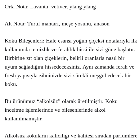
Orta Nota: Lavanta, vetiver, ylang ylang
Alt Nota: Türüf mantarı, meşe yosunu, anason
Koku Bileşenleri: Hale esansı yoğun çiçeksi notalarıyla ilk
kullanımda temizlik ve ferahlık hissi ile sizi güne başlatır.
Birbirine zıt olan çiçeklerin, belirli oranlarla nasıl bir
uyum sağladığını hissedeceksiniz. Aynı zamanda ferah ve
fresh yapısıyla zihninizde sizi sürekli meşgul edecek bir
koku.
Bu ürünümüz “alkolsüz” olarak üretilmiştir. Koku
inceltme işlemlerinde ve bileşenlerinde alkol
kullanılmamıştır.
Alkolsüz kokuların kalıcılığı ve kalitesi sıradan parfümlere