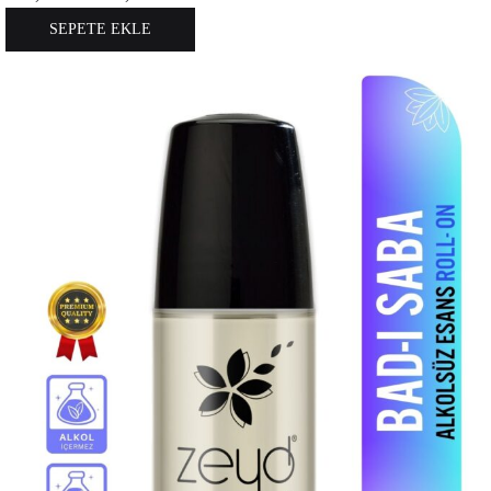
SEPETE EKLE