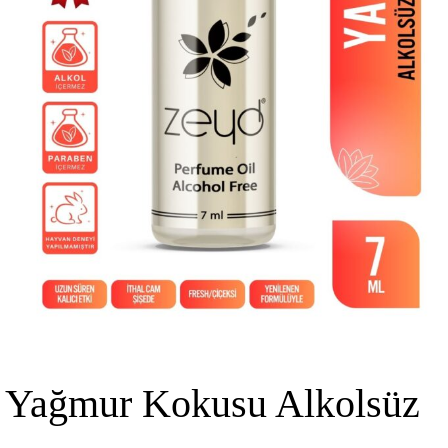
Yağmur Kokusu Alkolsüz