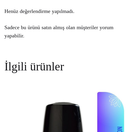
Henüz değerlendirme yapılmadı.
Sadece bu ürünü satın almış olan müşteriler yorum
yapabilir.
İlgili ürünler